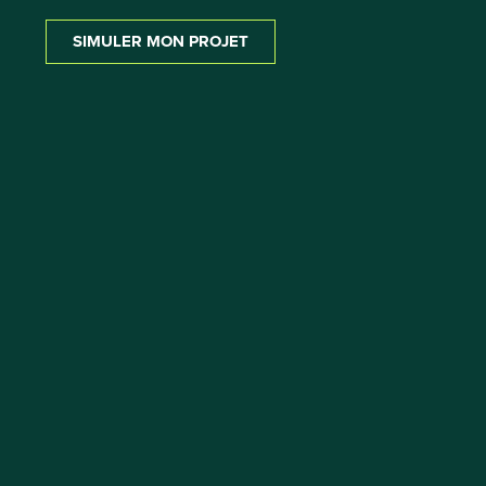
SIMULER MON PROJET