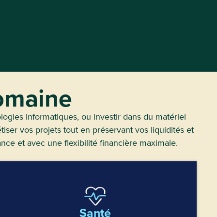
domaine
logies informatiques, ou investir dans du matériel
er vos projets tout en préservant vos liquidités et
ce et avec une flexibilité financière maximale.
Santé