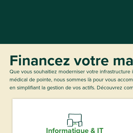
Financez votre ma
Que vous souhaitiez moderniser votre infrastructure i
médical de pointe, nous sommes là pour vous accompag
en simplifiant la gestion de vos actifs. Découvrez co
Informatique & IT