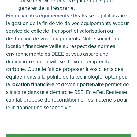
consiste à racheter vos équipements pour
générer de la trésorerie.
Fin de vie des équipements
:
Realease capital assure
la gestion de la fin de vie de vos équipements avec un
service de collecte, transport et valorisation ou
destruction de vos équipements. Notre société de
location financière veille au respect des normes
environnementales DEEE et vous assure une
diminution et une maîtrise de votre empreinte
carbone. Outre le fait de proposer à vos clients des
équipements à la pointe de la technologie, opter pour
la
location financière
et devenir
partenaire
permet de
s’inscrire dans une démarche RSE. En effet, Realease
capital, propose de reconditionner les matériels pour
leur donner une seconde vie.