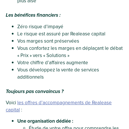
plus aisé
Les bénéfices financiers :
Zéro risque d’impayé
Le risque est assuré par Realease capital
Vos marges sont préservées
Vous confortez les marges en déplaçant le débat
« Prix » vers « Solutions »
Votre chiffre d’affaires augmente
Vous développez la vente de services
additionnels
Toujours pas convaincus ?
Voici
les offres d’accompagnements de Realease
capital
:
Une organisation dédiée :
Étude de votre offre pour comprendre les