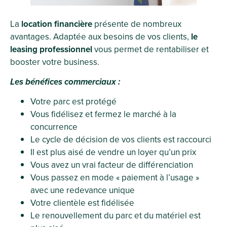
La
location financière
présente de nombreux
avantages. Adaptée aux besoins de vos clients,
le
leasing professionnel
vous permet de rentabiliser et
booster votre business.
Les bénéfices commerciaux :
Votre parc est protégé
Vous fidélisez et fermez le marché à la
concurrence
Le cycle de décision de vos clients est raccourci
Il est plus aisé de vendre un loyer qu’un prix
Vous avez un vrai facteur de différenciation
Vous passez en mode « paiement à l’usage »
avec une redevance unique
Votre clientèle est fidélisée
Le renouvellement du parc et du matériel est