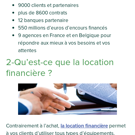
9000 clients et partenaires
plus de 8600 contrats
12 banques partenaire
550 millions d’euros d’encours financés
9 agences en France et en Belgique pour
répondre aux mieux à vos besoins et vos
attentes
2-Qu’est-ce que la location
financière ?
Contrairement à l’achat,
la location financière
permet
à vos clients d’utiliser tous types d’équipements,