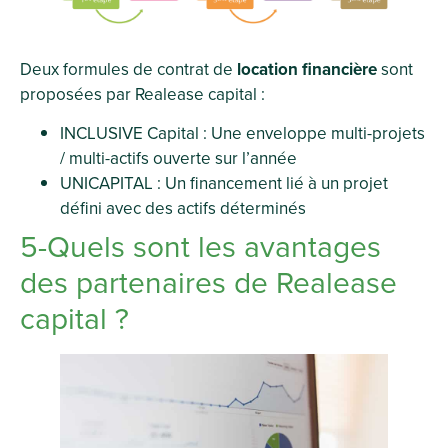
Deux formules de contrat de
location financière
sont
proposées par Realease capital :
INCLUSIVE Capital : Une enveloppe multi-projets
/ multi-actifs ouverte sur l’année
UNICAPITAL : Un financement lié à un projet
défini avec des actifs déterminés
5-Quels sont les avantages
des partenaires de Realease
capital ?