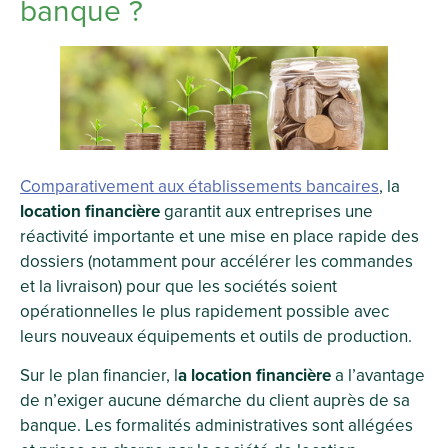
banque ?
Comparativement aux établissements bancaires
, la
location financière
garantit aux entreprises une
réactivité importante et une mise en place rapide des
dossiers (notamment pour accélérer les commandes
et la livraison) pour que les sociétés soient
opérationnelles le plus rapidement possible avec
leurs nouveaux équipements et outils de production.
Sur le plan financier, l
a location financière
a l’avantage
de n’exiger aucune démarche du client auprès de sa
banque. Les formalités administratives sont allégées