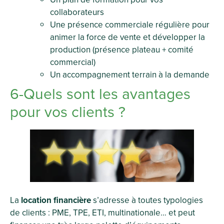
collaborateurs
Une présence commerciale régulière pour
animer la force de vente et développer la
production (présence plateau + comité
commercial)
Un accompagnement terrain à la demande
6-Quels sont les avantages
pour vos clients ?
La
location financière
s’adresse à toutes typologies
de clients : PME, TPE, ETI, multinationale… et peut