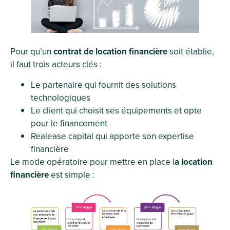
Pour qu’un
contrat de location financière
soit établie,
il faut trois acteurs clés :
Le partenaire qui fournit des solutions
technologiques
Le client qui choisit ses équipements et opte
pour le financement
Realease capital qui apporte son expertise
financière
Le mode opératoire pour mettre en place l
a location
financière
est simple :