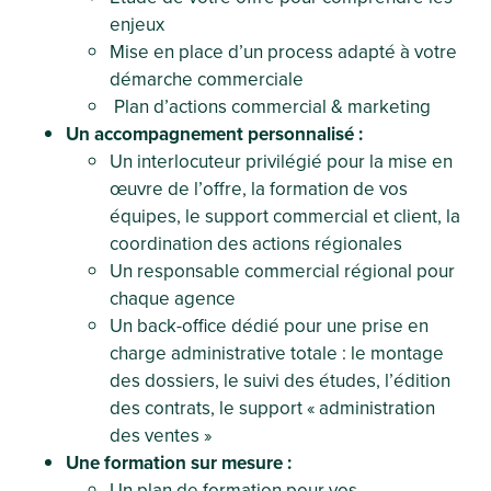
enjeux
Mise en place d’un process adapté à votre
démarche commerciale
Plan d’actions commercial & marketing
Un accompagnement personnalisé :
Un interlocuteur privilégié pour la mise en
œuvre de l’offre, la formation de vos
équipes, le support commercial et client, la
coordination des actions régionales
Un responsable commercial régional pour
chaque agence
Un back-office dédié pour une prise en
charge administrative totale : le montage
des dossiers, le suivi des études, l’édition
des contrats, le support « administration
des ventes »
Une formation sur mesure :
Un plan de formation pour vos