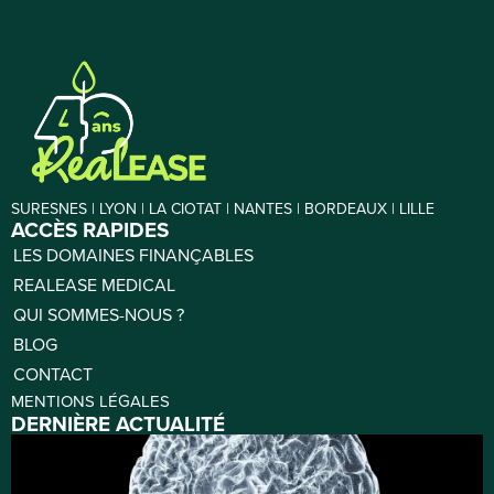
SURESNES | LYON | LA CIOTAT | NANTES | BORDEAUX | LILLE
ACCÈS RAPIDES
LES DOMAINES FINANÇABLES
REALEASE MEDICAL
QUI SOMMES-NOUS ?
BLOG
CONTACT
MENTIONS LÉGALES
DERNIÈRE ACTUALITÉ