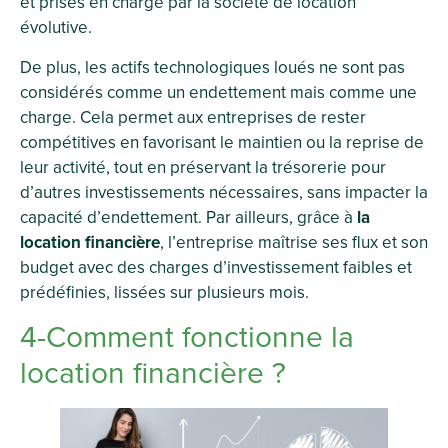
et prises en charge par la société de location
évolutive.
De plus, les actifs technologiques loués ne sont pas
considérés comme un endettement mais comme une
charge. Cela permet aux entreprises de rester
compétitives en favorisant le maintien ou la reprise de
leur activité, tout en préservant la trésorerie pour
d’autres investissements nécessaires, sans impacter la
capacité d’endettement. Par ailleurs, grâce à
la
location financière
, l’entreprise maîtrise ses flux et son
budget avec des charges d’investissement faibles et
prédéfinies, lissées sur plusieurs mois.
4-Comment fonctionne la
location financière ?