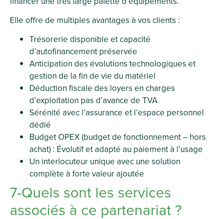
financer une très large palette d’équipements.
Elle offre de multiples avantages à vos clients :
Trésorerie disponible et capacité
d’autofinancement préservée
Anticipation des évolutions technologiques et
gestion de la fin de vie du matériel
Déduction fiscale des loyers en charges
d’exploitation pas d’avance de TVA
Sérénité avec l’assurance et l’espace personnel
dédié
Budget OPEX (budget de fonctionnement – hors
achat) : Évolutif et adapté au paiement à l’usage
Un interlocuteur unique avec une solution
complète à forte valeur ajoutée
7-Quels sont les services
associés à ce partenariat ?