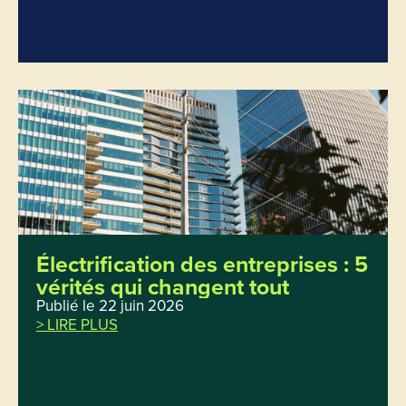
Électrification des entreprises : 5
vérités qui changent tout
Publié le 22 juin 2026
> LIRE PLUS