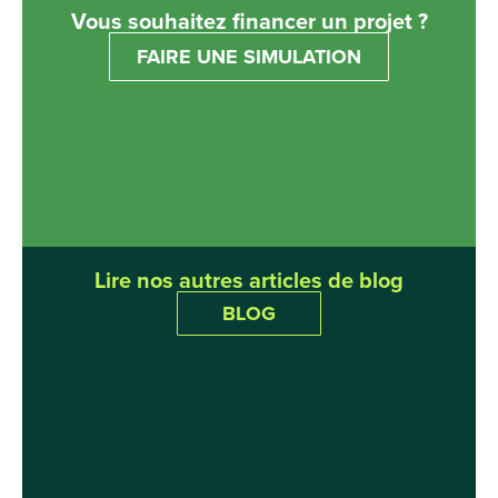
Vous souhaitez financer un projet ?
FAIRE UNE SIMULATION
Lire nos autres articles de blog
BLOG