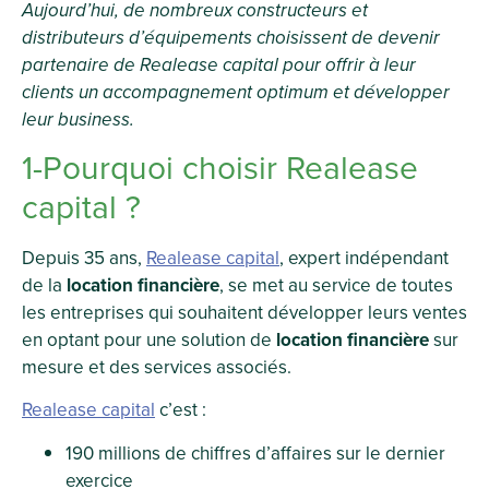
Aujourd’hui, de nombreux constructeurs et
distributeurs d’équipements choisissent de devenir
partenaire de Realease capital pour offrir à leur
clients un accompagnement optimum et développer
leur business.
1-Pourquoi choisir Realease
capital ?
Depuis 35 ans,
Realease capital
, expert indépendant
de la
location financière
, se met au service de toutes
les entreprises qui souhaitent développer leurs ventes
en optant pour une solution de
location financière
sur
mesure et des services associés.
Realease capital
c’est :
190 millions de chiffres d’affaires sur le dernier
exercice