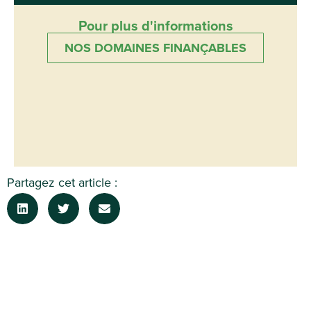
Pour plus d'informations
NOS DOMAINES FINANÇABLES
Partagez cet article :