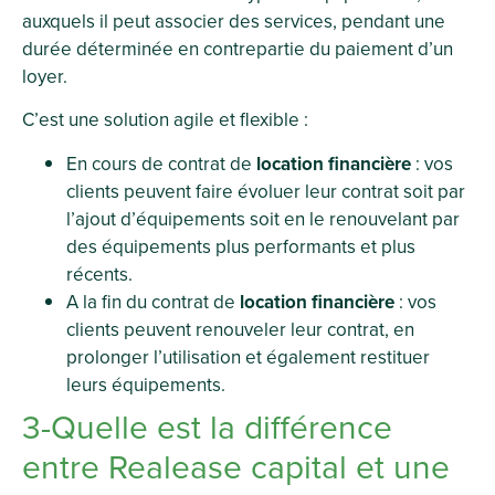
auxquels il peut associer des services, pendant une
durée déterminée en contrepartie du paiement d’un
loyer.
C’est une solution agile et flexible :
En cours de contrat de
location financière
: vos
clients peuvent faire évoluer leur contrat soit par
l’ajout d’équipements soit en le renouvelant par
des équipements plus performants et plus
récents.
A la fin du contrat de
location financière
: vos
clients peuvent renouveler leur contrat, en
prolonger l’utilisation et également restituer
leurs équipements.
3-Quelle est la différence
entre Realease capital et une