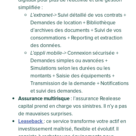
simplifiée :
L’extranet->
Suivi détaillé de vos contrats +
Demandes de location + Bibliothèque
d’archives des documents + Suivi de vos
consommations + Reporting et extraction
des données.
L’appli mobile->
Connexion sécurisée +
Demandes simples ou avancées +
Simulations selon les durées ou les
montants + Saisie des équipements +
Transmission de la demande + Notifications
et suivi des demandes.
Assurance multirisque
: l’assurance Realease
capital prend en charge vos sinistres. Il n’y a pas
de mauvaises surprises.
Leaseback
: ce service transforme votre actif en
investissement maîtrisé, flexible et évolutif. Il